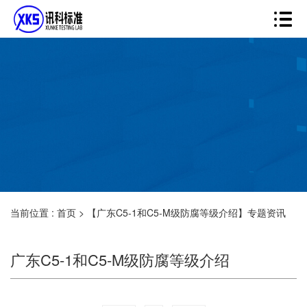
当前位置 :
首页
>
【广东C5-1和C5-M级防腐等级介绍】专题资讯
广东C5-1和C5-M级防腐等级介绍