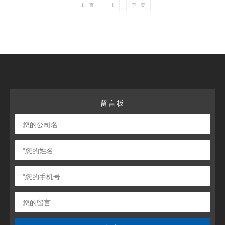
上一页
1
下一页
留言板