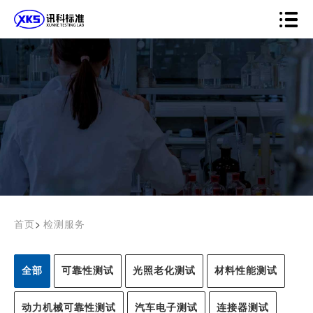
>
首页
检测服务
全部
可靠性测试
光照老化测试
材料性能测试
动力机械可靠性测试
汽车电子测试
连接器测试