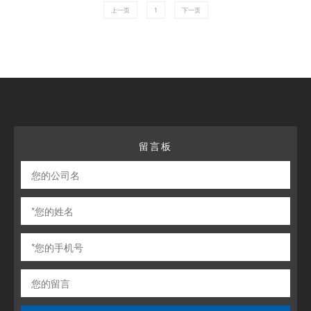
上一页
1
下一页
留言板