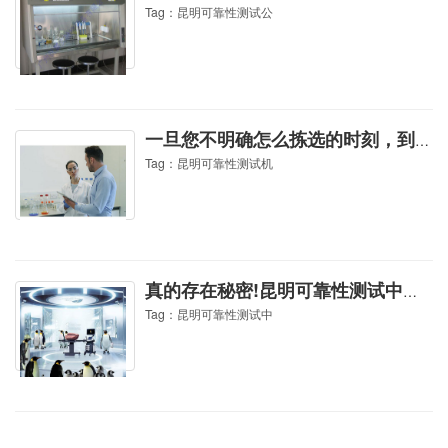
Tag：昆明可靠性测试公
一旦您不明确怎么拣选的时刻，到这来熟悉一会:昆明可靠性测试机构
Tag：昆明可靠性测试机
真的存在秘密!昆明可靠性测试中心各位必须需要了解的所有内容
Tag：昆明可靠性测试中