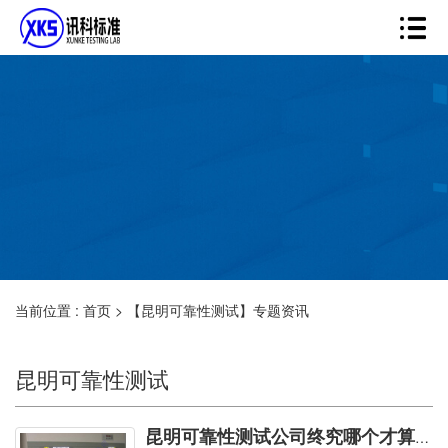
当前位置 :
首页
>
【昆明可靠性测试】专题资讯
昆明可靠性测试
昆明可靠性测试公司终究哪个才算是真实可靠？