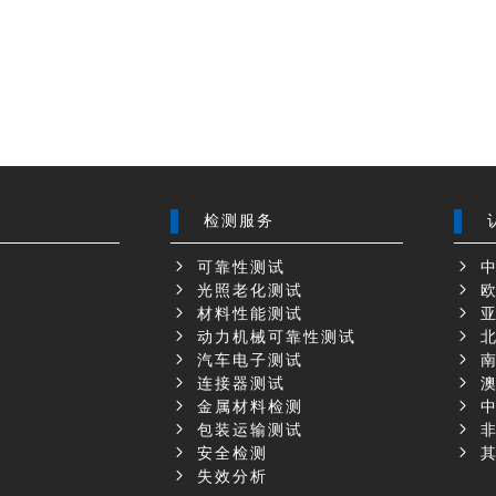
检测服务
可靠性测试
中
光照老化测试
欧
材料性能测试
亚
动力机械可靠性测试
北
汽车电子测试
南
示
连接器测试
澳
金属材料检测
中
包装运输测试
非
安全检测
其
失效分析