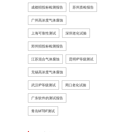
成都招投标检测报告
苏州质检报告
广州高浓度气体腐蚀
上海可靠性测试
深圳老化试验
郑州招投标检测报告
江苏混合气体腐蚀
昆明IP等级测试
无锡高浓度气体腐蚀
武汉IP等级测试
周口老化试验
广东软件的测试报告
青岛MTBF测试