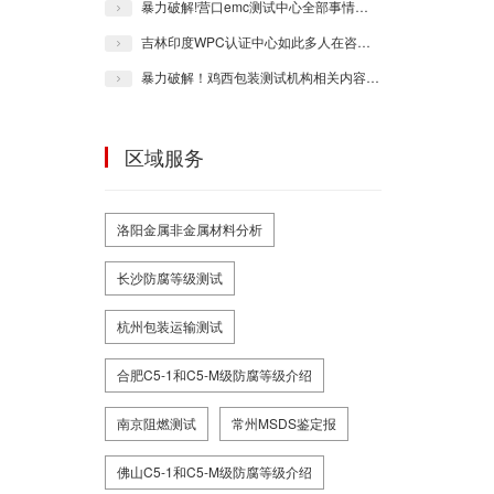
暴力破解!营口emc测试中心全部事情一一领您知晓！
吉林印度WPC认证中心如此多人在咨询，各位确定不会来浏览一会!
暴力破解！鸡西包装测试机构相关内容一一为您知晓！
区域服务
洛阳金属非金属材料分析
长沙防腐等级测试
杭州包装运输测试
合肥C5-1和C5-M级防腐等级介绍
南京阻燃测试
常州MSDS鉴定报
佛山C5-1和C5-M级防腐等级介绍