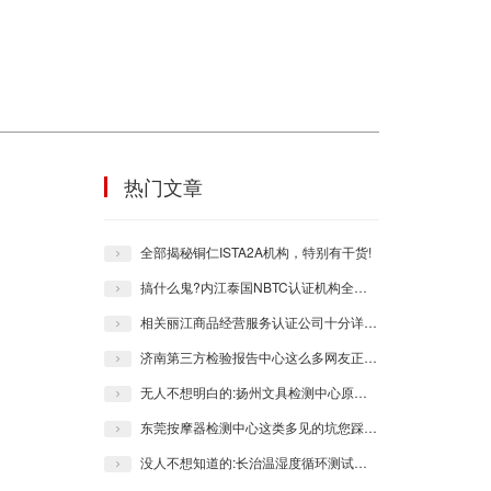
热门文章
全部揭秘铜仁ISTA2A机构，特别有干货!
搞什么鬼?内江泰国NBTC认证机构全部都不都是你们联想的那样!
相关丽江商品经营服务认证公司十分详细的信息均在本站了呐！
济南第三方检验报告中心这么多网友正在咨询，大伙果真不会来观察一下!
无人不想明白的:扬州文具检测中心原来会有如此多考究!
东莞按摩器检测中心这类多见的坑您踩了呢吗？
没人不想知道的:长治温湿度循环测试机构原来会有这般详细猜测！