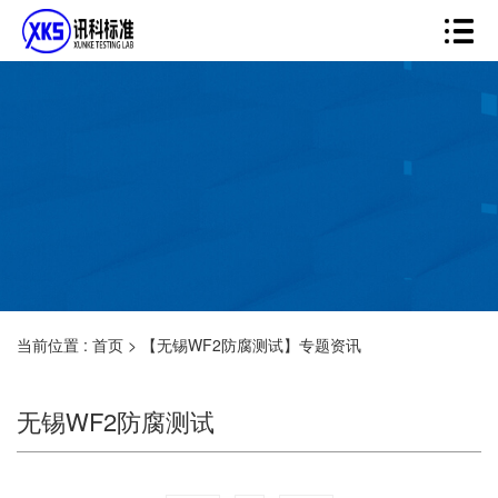
当前位置 :
首页
>
【无锡WF2防腐测试】专题资讯
无锡WF2防腐测试