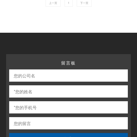
上一页
1
下一页
留言板