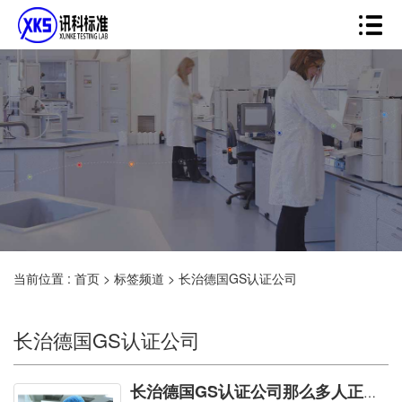
当前位置 :
首页
>
标签频道
>
长治德国GS认证公司
长治德国GS认证公司
长治德国GS认证公司那么多人正在商讨，您果真不来观看一会!