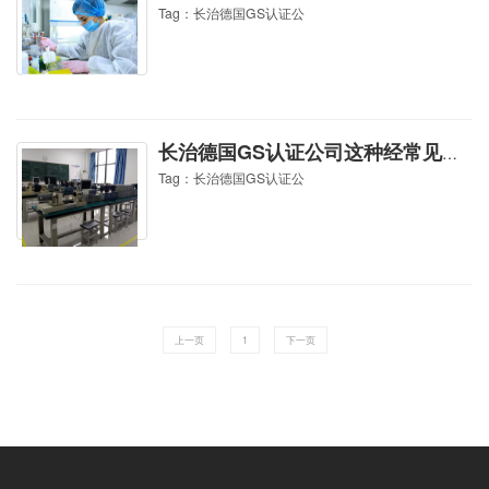
Tag：长治德国GS认证公
长治德国GS认证公司这种经常见的坑您遇到了嘛?
Tag：长治德国GS认证公
上一页
1
下一页