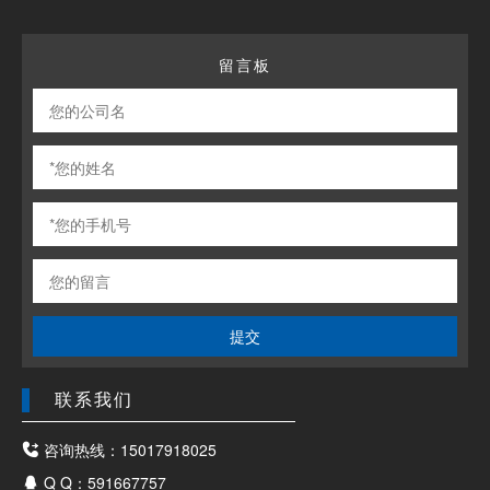
留言板
提交
联系我们
咨询热线：15017918025
Q Q：591667757