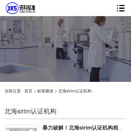
当前位置 :
首页
>
标签频道
>
北海sirim认证机构
北海sirim认证机构
暴力破解！北海sirim认证机构相关事情一一为您知晓！