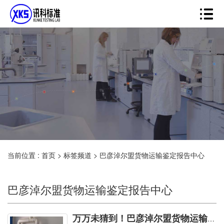
当前位置 :
首页
>
标签频道
>
巴彦淖尔盟货物运输鉴定报告中心
巴彦淖尔盟货物运输鉴定报告中心
万万未猜到！巴彦淖尔盟货物运输鉴定报告中心竟可有如此一种绝技!