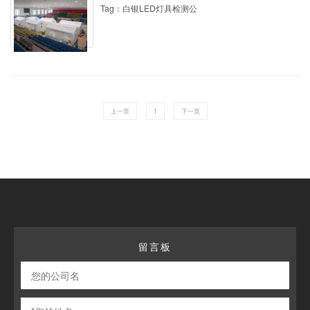
Tag：白银LED灯具检测公
上一页
1
下一页
留言板