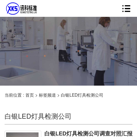
当前位置 :
首页
>
标签频道
>
白银LED灯具检测公司
白银LED灯具检测公司
白银LED灯具检测公司调查对照汇报