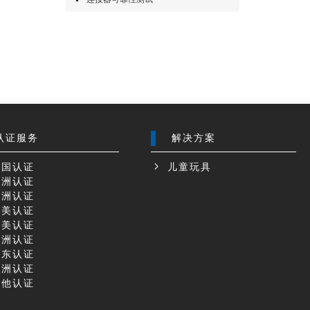
认证服务
解决方案
国认证
儿童玩具
洲认证
洲认证
美认证
美认证
洲认证
东认证
洲认证
他认证