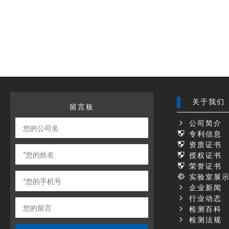
关于我们
留言板
公司简介
专利信息
资质证书
授权证书
荣誉证书
实验室展
企业新闻
行业动态
检测百科
检测法规