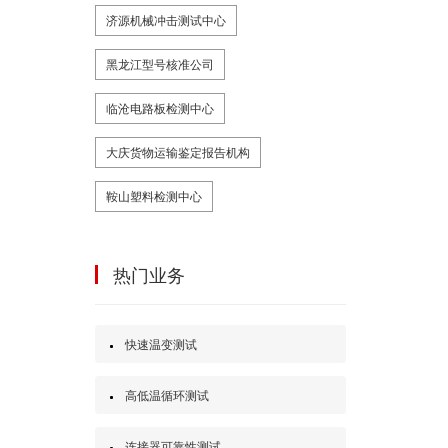
济源机械冲击测试中心
黑龙江型号核准公司
临沧电路板检测中心
大庆货物运输鉴定报告机构
鞍山塑料检测中心
热门业务
快速温变测试
高低温循环测试
连接器可靠性测试