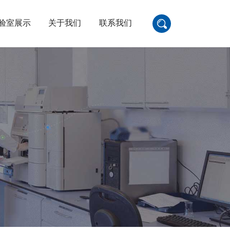
验室展示
关于我们
联系我们