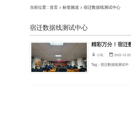
当前位置 :
首页
>
标签频道
>
宿迁数据线测试中心
宿迁数据线测试中心
精彩万分！宿迁
小讯
2022-12-20
Tag：宿迁数据线测试中