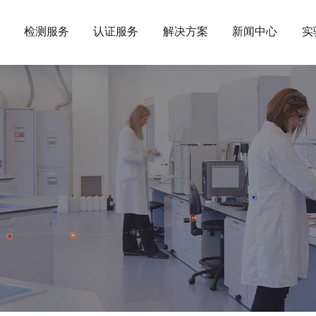
检测服务
认证服务
解决方案
新闻中心
实