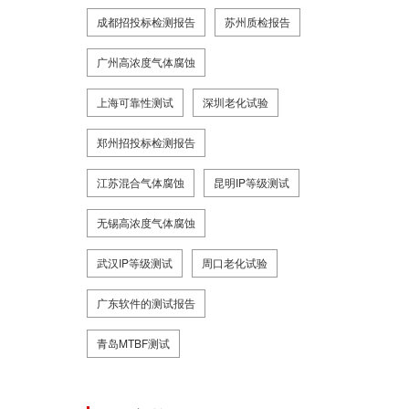
成都招投标检测报告
苏州质检报告
广州高浓度气体腐蚀
上海可靠性测试
深圳老化试验
郑州招投标检测报告
江苏混合气体腐蚀
昆明IP等级测试
无锡高浓度气体腐蚀
武汉IP等级测试
周口老化试验
广东软件的测试报告
青岛MTBF测试