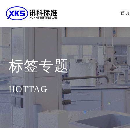
首页
标签专题
HOTTAG