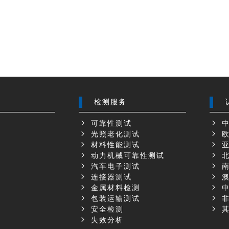
检测服务
可靠性测试
中
光照老化测试
欧
材料性能测试
亚
动力机械可靠性测试
北
汽车电子测试
南
示
连接器测试
澳
金属材料检测
中
包装运输测试
非
安全检测
其
失效分析