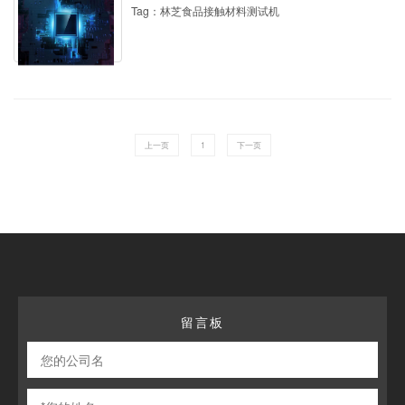
Tag：林芝食品接触材料测试机
上一页
1
下一页
留言板