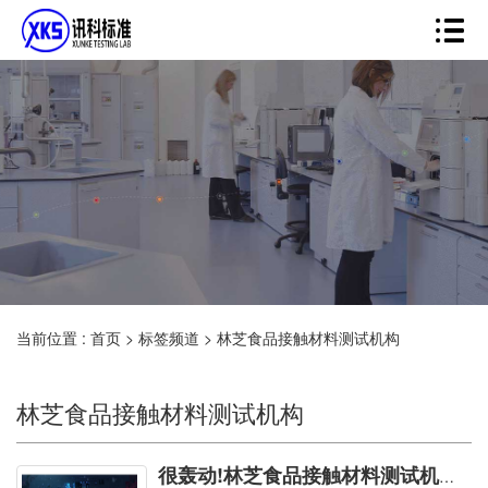
当前位置 :
首页
>
标签频道
>
林芝食品接触材料测试机构
林芝食品接触材料测试机构
很轰动!林芝食品接触材料测试机构您要了解的这里皆包含！