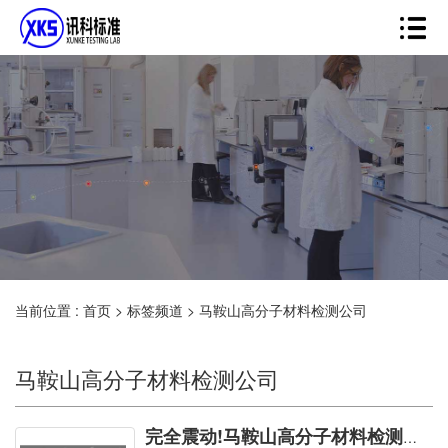
当前位置 :
首页
>
标签频道
>
马鞍山高分子材料检测公司
马鞍山高分子材料检测公司
完全震动!马鞍山高分子材料检测公司您要知道的本站全部具有!