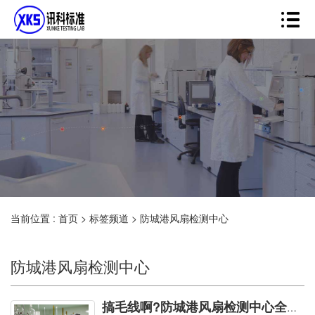
当前位置 :
首页
>
标签频道
>
防城港风扇检测中心
防城港风扇检测中心
搞毛线啊?防城港风扇检测中心全都并非你们联想的那样!