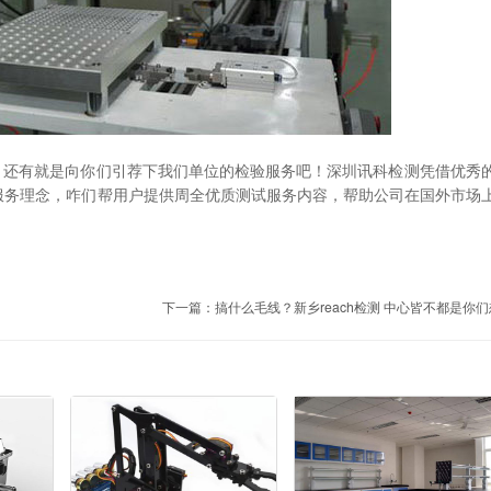
中心，还有就是向你们引荐下我们单位的检验服务吧！深圳讯科检测凭借优秀
服务理念，咋们帮用户提供周全优质测试服务内容，帮助公司在国外市场
下一篇：
搞什么毛线？新乡reach检测 中心皆不都是你们