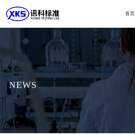
首页
NEWS