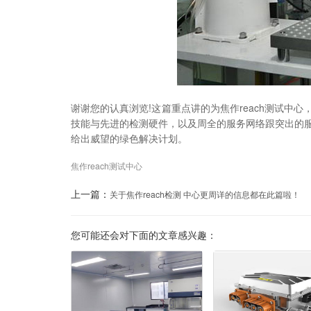
谢谢您的认真浏览!这篇重点讲的为焦作reach测试
技能与先进的检测硬件，以及周全的服务网络跟突出的
给出威望的绿色解决计划。
焦作reach测试中心
上一篇：
关于焦作reach检测 中心更周详的信息都在此篇啦！
您可能还会对下面的文章感兴趣：