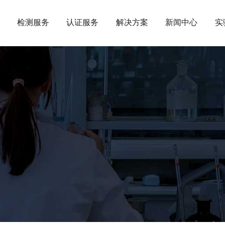
检测服务
认证服务
解决方案
新闻中心
实