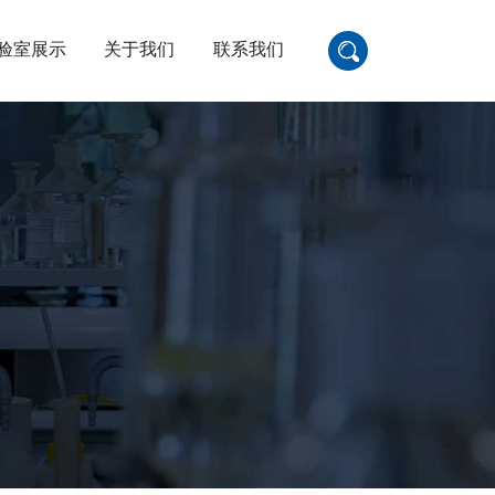
验室展示
关于我们
联系我们