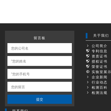
关于我们
留言板
公司简介
专利信息
资质证书
授权证书
荣誉证书
实验室展
企业新闻
行业动态
检测百科
检测法规
提交