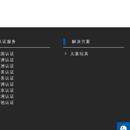
认证服务
解决方案
国认证
儿童玩具
洲认证
洲认证
美认证
美认证
洲认证
东认证
洲认证
他认证