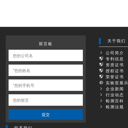
关于我们
留言板
公司简介
专利信息
资质证书
授权证书
荣誉证书
实验室展
企业新闻
行业动态
检测百科
检测法规
提交