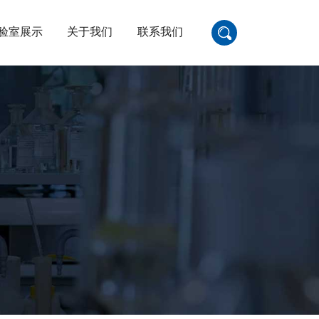
验室展示
关于我们
联系我们