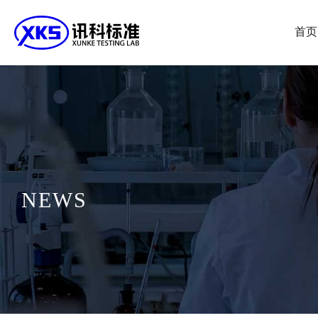
首页
NEWS