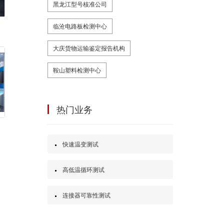
黑龙江型号核准公司
击
临沧电路板检测中心
大庆货物运输鉴定报告机构
鞍山塑料检测中心
热门业务
快速温变测试
高低温循环测试
连接器可靠性测试