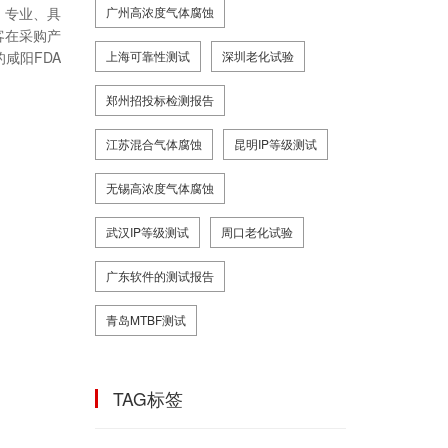
、专业、具
广州高浓度气体腐蚀
客在采购产
咸阳FDA
上海可靠性测试
深圳老化试验
郑州招投标检测报告
江苏混合气体腐蚀
昆明IP等级测试
无锡高浓度气体腐蚀
武汉IP等级测试
周口老化试验
广东软件的测试报告
青岛MTBF测试
TAG标签