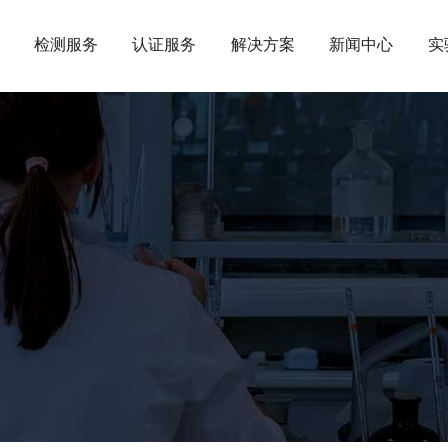
检测服务
认证服务
解决方案
新闻中心
实