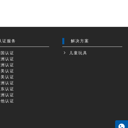
认证服务
解决方案
国认证
儿童玩具
洲认证
洲认证
美认证
美认证
洲认证
东认证
洲认证
他认证