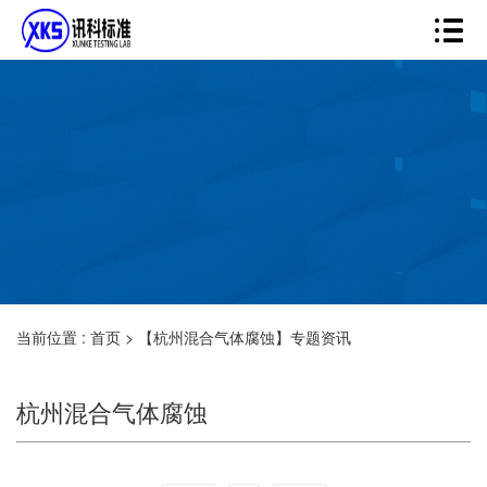
当前位置 :
首页
>
【杭州混合气体腐蚀】专题资讯
杭州混合气体腐蚀